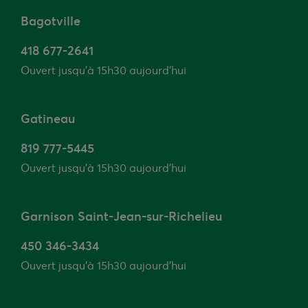
Bagotville
418 677-2641
Ouvert jusqu’à 15h30 aujourd'hui
Gatineau
819 777-5445
Ouvert jusqu’à 15h30 aujourd'hui
Garnison Saint-Jean-sur-Richelieu
450 346-3434
Ouvert jusqu’à 15h30 aujourd'hui