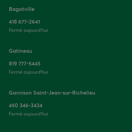
Bagotville
418 677-2641
Fermé aujourd'hui
Gatineau
819 777-5445
Fermé aujourd'hui
Garnison Saint-Jean-sur-Richelieu
450 346-3434
Fermé aujourd'hui