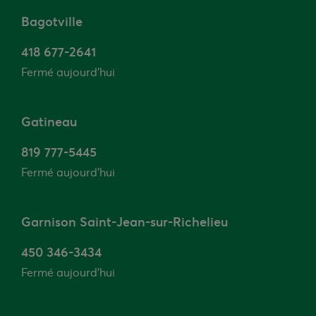
Bagotville
418 677-2641
Fermé aujourd'hui
Gatineau
819 777-5445
Fermé aujourd'hui
Garnison Saint-Jean-sur-Richelieu
450 346-3434
Fermé aujourd'hui