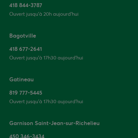
418 844-3787
Ouvert jusqu’à 20h aujourd'hui
Bagotville
418 677-2641
Ouvert jusqu’à 17h30 aujourd'hui
Gatineau
819 777-5445
Ouvert jusqu’à 17h30 aujourd'hui
Garnison Saint-Jean-sur-Richelieu
450 346-3434