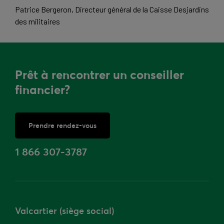
Patrice Bergeron, Directeur général de la Caisse Desjardins
des militaires
Prêt à rencontrer un conseiller
financier?
Prendre rendez-vous
ou
1 866 307-3787
Valcartier (siège social)