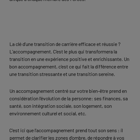
La clé d’une transition de carrière efficace et réussie ?
L’accompagnement. C’est le plus qui transformera la
transition en une expérience positive et enrichissante. Un
bon accompagnement, c’est ce qui fait la différence entre
une transition stressante et une transition sereine.
Un accompagnement centré sur votre bien-être prend en
considération l’évolution de la personne: ses finances, sa
santé, son intégration sociale, son logement, son
environnement culturel et social, etc.
C’est ici que l’accompagnement prend tout son sens : il
permet de clarifier les zones d’ombre, de répondre à vos