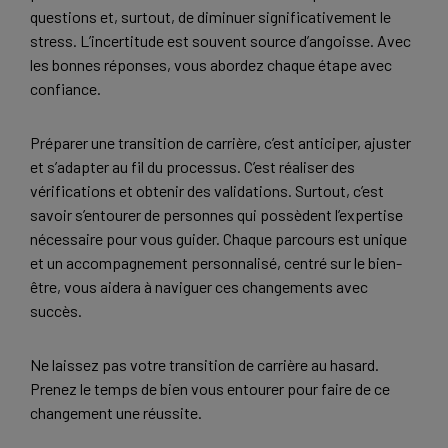
questions et, surtout, de diminuer significativement le
stress. L’incertitude est souvent source d’angoisse. Avec
les bonnes réponses, vous abordez chaque étape avec
confiance.
Préparer une transition de carrière, c’est anticiper, ajuster
et s’adapter au fil du processus. C’est réaliser des
vérifications et obtenir des validations. Surtout, c’est
savoir s’entourer de personnes qui possèdent l’expertise
nécessaire pour vous guider. Chaque parcours est unique
et un accompagnement personnalisé, centré sur le bien-
être, vous aidera à naviguer ces changements avec
succès.
Ne laissez pas votre transition de carrière au hasard.
Prenez le temps de bien vous entourer pour faire de ce
changement une réussite.