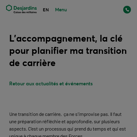
Menu
EN
L’accompagnement, la clé
pour planifier ma transition
de carrière
Retour aux actualités et événements
Une transition de carrière,  ça ne s'improvise pas. Il faut 
une préparation réfléchie et approfondie, sur plusieurs 
aspects. C’est un processus qui prend du temps et qui est 
unique à chaque membre des Forces.